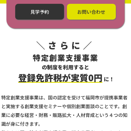
見学予約
お問い合わせ
＼さらに／
特定創業支援事業
の制度を利用すると
登録免許税が実質0円
に！
特定創業支援事業は、国の認定を受けて福岡市が提携事業者
と実施する創業支援セミナーや個別創業面談のことです。
創
業に必要な経営・財務・販路拡大・人材育成という４つの知
識が身に付きます。