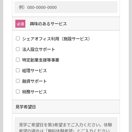
興味のあるサービス
必須
シェアオフィス利用（施設サービス）
法人設立サポート
特定創業支援等事業
経理サービス
融資サポート
税務サービス
見学希望日