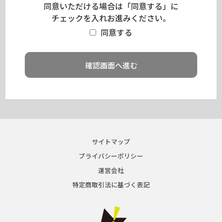
同意いただける場合は「同意する」に
チェックを入れお進みください。
同意する
サイトマップ
プライバシーポリシー
運営会社
特定商取引法に基づく表記