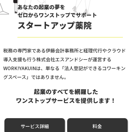
あなたの起業の夢を
ゼロからワンストップでサポート
スタートアップ薬院
税務の専門家である伊藤会計事務所と経理代行やクラウド
導入支援も行う株式会社エスアンドシーが運営する
WORK!YAKUINは、単なる「法人登記ができるコワーキン
グスペース」ではありません。
起業のすべてを網羅した
ワンストップサービスを提供します！
サービス詳細
料金