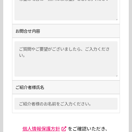
お問合せ内容
ご紹介者様氏名
個人情報保護方針
をご確認いただき、