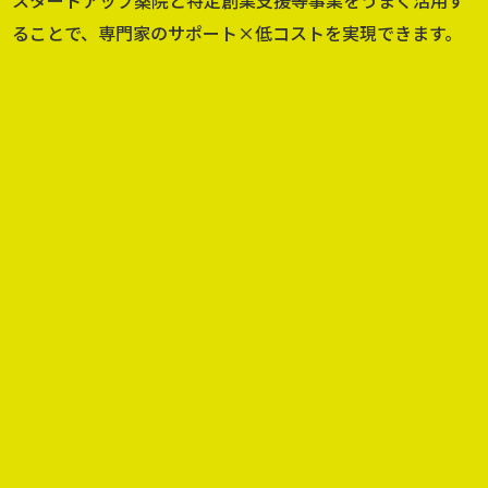
ることで、専門家のサポート×低コストを実現できます。