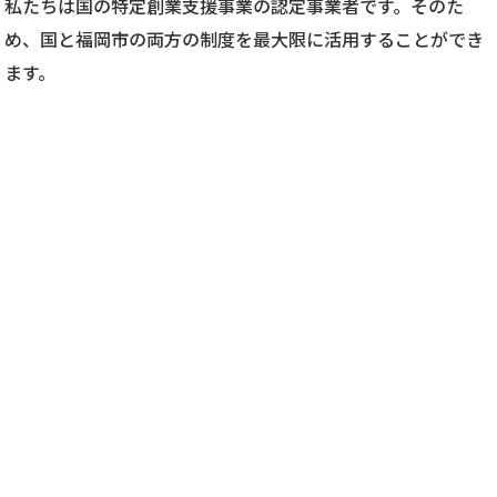
私たちは国の特定創業支援事業の認定事業者です。そのた
め、国と福岡市の両方の制度を最大限に活用することができ
ます。