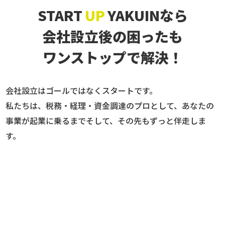
START
UP
YAKUINなら
会社設立後の困ったも
ワンストップで解決！
会社設立はゴールではなくスタートです。
私たちは、税務・経理・資金調達のプロとして、あなたの
事業が起業に乗るまでそして、その先もずっと伴走しま
す。