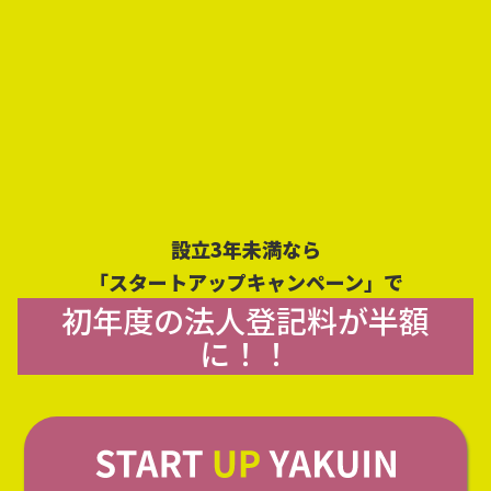
設立3年未満なら
「スタートアップキャンペーン」で
初年度の法人登記料が半額
に！！