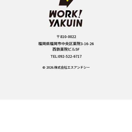
〒810-0022
福岡県福岡市中央区薬院3-16-26
西鉄薬院ビル5F
TEL:092-522-6717
© 2026.株式会社エスアンドシー