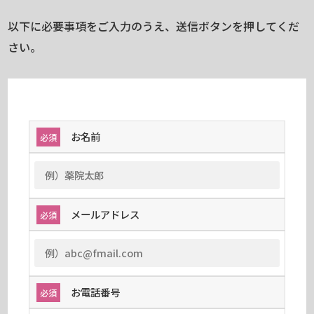
以下に必要事項をご入力のうえ、送信ボタンを押してくだ
さい。
お名前
必須
メールアドレス
必須
お電話番号
必須