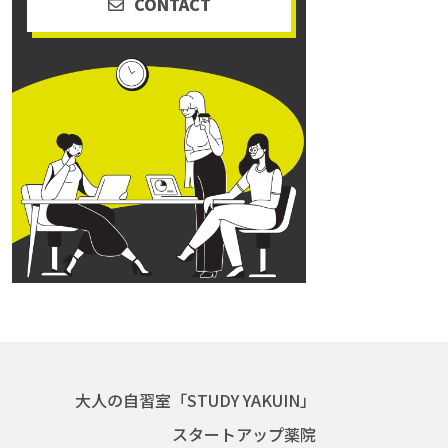
CONTACT
大人の自習室「STUDY YAKUIN」
スタートアップ薬院