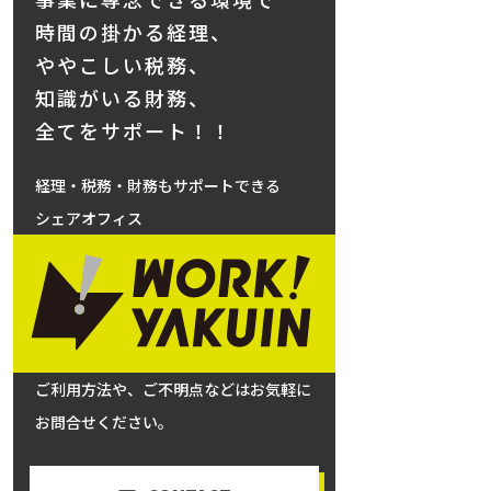
時間の掛かる経理、
ややこしい税務、
知識がいる財務、
全てをサポート！！
経理・税務・財務もサポートできる
シェアオフィス
ご利用方法や、ご不明点などはお気軽に
お問合せください。