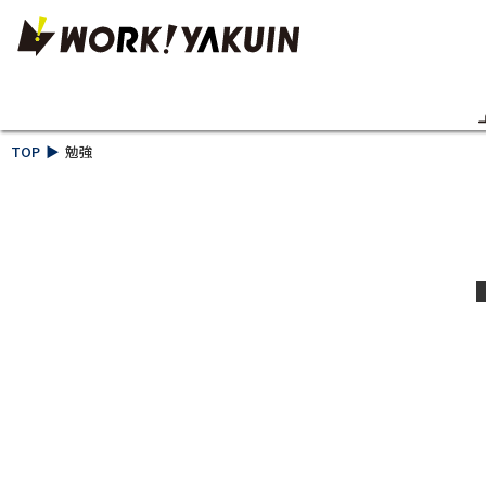
TOP
勉強