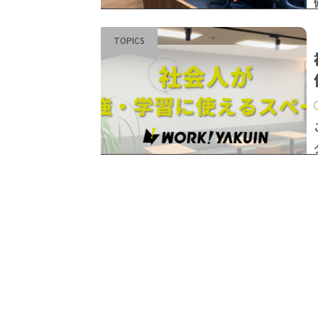
TOPICS