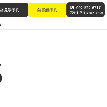
092-522-6717
見学予約
設備予約
【受付】平日10:00～17:00
方
S